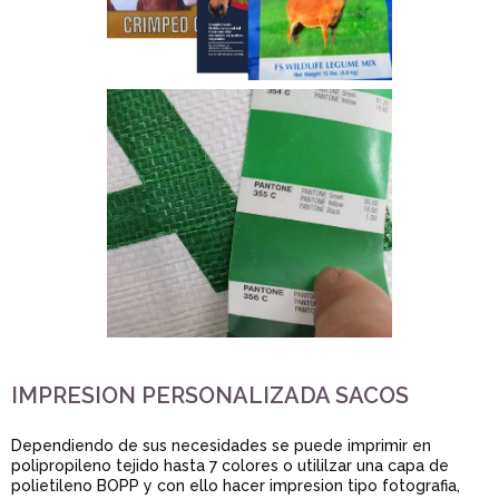
IMPRESION PERSONALIZADA SACOS
Dependiendo de sus necesidades se puede imprimir en
polipropileno tejido hasta 7 colores o utililzar una capa de
polietileno BOPP y con ello hacer impresion tipo fotografia,