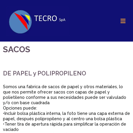
SACOS
DE PAPEL y POLIPROPILENO
Somos una fabrica de sacos de papel y otros materiales, lo
que nos permite ofrecer sacos con capas de papel y
polietileno conforme a sus necesidades puede ser valvulado
y/o con base cuadrada
Opciones puede:
•Incluir bolsa plástica interna, la foto tiene una capa externa de
papel, después polipropileno y al centro una bolsa plástica
•Tener tira de apertura rápida para simplificar la operación de
vaciado