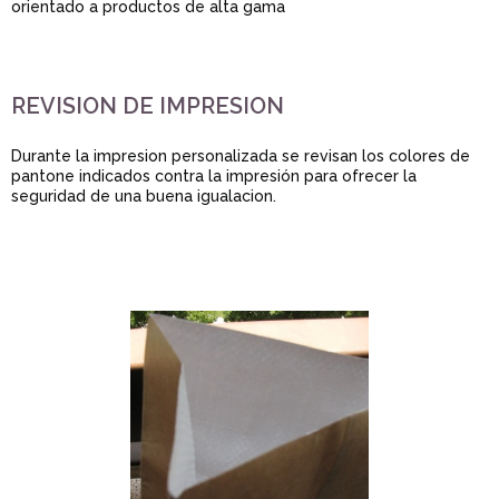
orientado a productos de alta gama
REVISION DE IMPRESION
Durante la impresion personalizada se revisan los colores de
pantone indicados contra la impresión para ofrecer la
seguridad de una buena igualacion.