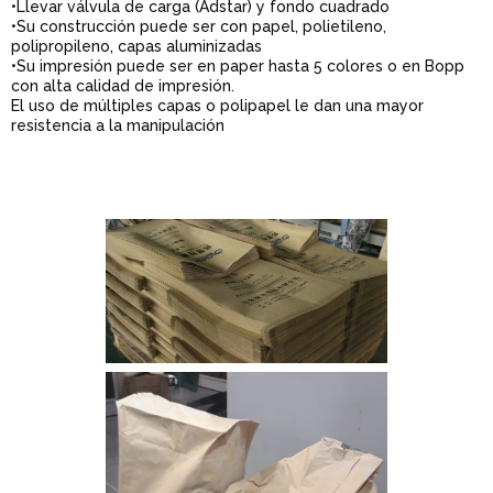
•Llevar válvula de carga (Adstar) y fondo cuadrado
•Su construcción puede ser con papel, polietileno,
polipropileno, capas aluminizadas
•Su impresión puede ser en paper hasta 5 colores o en Bopp
con alta calidad de impresión.
El uso de múltiples capas o polipapel le dan una mayor
resistencia a la manipulación