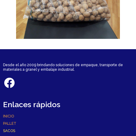
Desde el año 2009 brindando soluciones de empaque, transporte de
materiales a granel y embalaje industrial.
Enlaces rápidos
INICIO
PALLET
SACOS